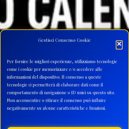
Gestisci Consenso Cookie
Per fornire le migliori esperienze, utilizziamo tecnologie
come i cookie per memorizzare e/o accedere alle
informazioni del dispositivo. Il consenso a queste
tecnologie ci permetterà di elaborare dati come il
comportamento di navigazione o ID unici su questo sito.
Non acconsentire o ritirare il consenso può influire
negativamente su alcune caratteristiche e funzioni.