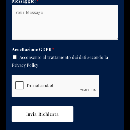
Messaggio:
*
Accettazione GDPR
*
Acconsento al trattamento dei dati secondo la
Privacy Policy.
Invia Richiesta
Alternative: