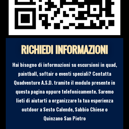
RICHIEDI INFORMAZIONI
Hai bisogno di informazioni su escursioni in quad,
paintball, softair o eventi speciali? Contatta
Quadventure A.S.D. tramite il modulo presente in
questa pagina oppure telefonicamente. Saremo
lieti di aiutarti a organizzare la tua esperienza
outdoor a Sesto Calende, Sabbio Chiese o
Quinzano San Pietro