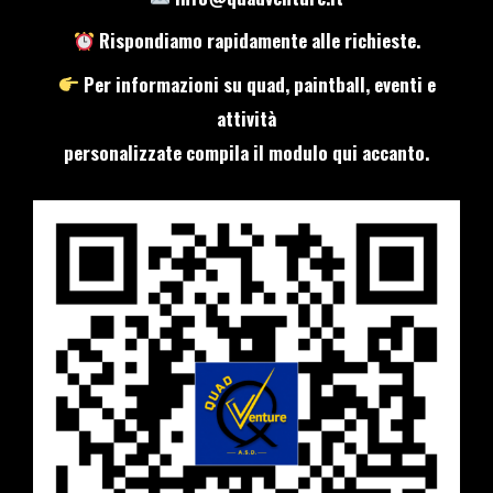
Rispondiamo rapidamente alle richieste.
Per informazioni su quad, paintball, eventi e
attività
personalizzate compila il modulo qui accanto.