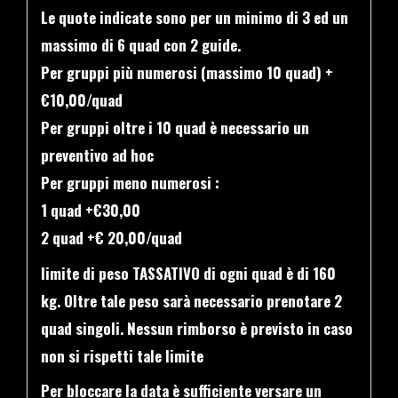
Le quote indicate sono per un minimo di 3 ed un
massimo di 6 quad con 2 guide.
Per gruppi più numerosi (massimo 10 quad) +
€10,00/quad
Per gruppi oltre i 10 quad è necessario un
preventivo ad hoc
Per gruppi meno numerosi :
1 quad +€30,00
2 quad +€ 20,00/quad
limite di peso TASSATIVO di ogni quad è di 160
kg. Oltre tale peso sarà necessario prenotare 2
quad singoli. Nessun rimborso è previsto in caso
non si rispetti tale limite
Per bloccare la data è sufficiente versare un