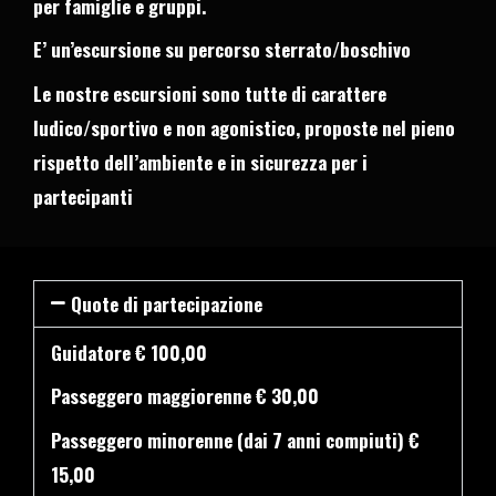
per famiglie e gruppi.
E’ un’escursione su percorso sterrato/boschivo
Le nostre escursioni sono tutte di carattere
ludico/sportivo e non agonistico, proposte nel pieno
rispetto dell’ambiente e in sicurezza per i
partecipanti
Quote di partecipazione
Guidatore € 100,00
Passeggero maggiorenne € 30,00
Passeggero minorenne (dai 7 anni compiuti) €
15,00