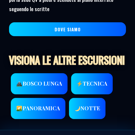
seguendo le scritte
DOVE SIAMO
VISIONA LE ALTRE ESCURSIONI
BOSCO LUNGA
TECNICA
PANORAMICA
NOTTE