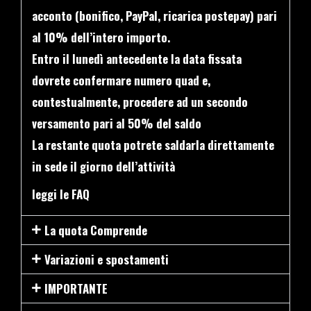
acconto (bonifico, PayPal, ricarica postepay) pari
al 10% dell’intero importo.
Entro il lunedì antecedente la data fissata
dovrete confermare numero quad e,
contestualmente, procedere ad un secondo
versamento pari al 50% del saldo
La restante quota potrete saldarla direttamente
in sede il giorno dell’attività
leggi le
FAQ
La quota Comprende
Variazioni e spostamenti
IMPORTANTE