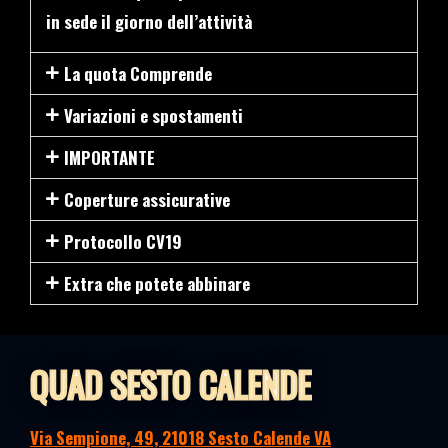
in sede il giorno dell’attività
La quota Comprende
Variazioni e spostamenti
IMPORTANTE
Coperture assicurative
Protocollo CV19
Extra che potete abbinare
QUAD SESTO CALENDE
Via Sempione, 49, 21018 Sesto Calende VA