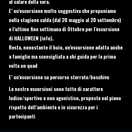
al calare della sera.
E’ un’escursione molto suggestiva che proponiamo
nella stagione calda (dal 20 maggio al 20 settembre)
e l’ultimo fine settimana di Ottobre per l’escursione
di HALLOWEEN (
info
).
Resta, nonostante il buio, un’escursione adatta anche
a famiglie ma sconsigliata a chi guida per la prima
volta un quad
E’ un’escursione su percorso sterrato/boschivo
Le nostre escursioni sono tutte di carattere
ludico/sportivo e non agonistico, proposte nel pieno
rispetto dell’ambiente e in sicurezza per i
partecipanti