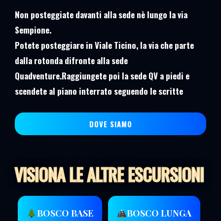
Non posteggiate davanti alla sede nè lungo la via
Sempione.
Potete posteggiare in Viale Ticino, la via che parte
dalla rotonda difronte alla sede
Quadventure.Raggiungete poi la sede QV a piedi e
scendete al piano interrato seguendo le scritte
DOVE SIAMO
VISIONA LE ALTRE ESCURSIONI
BOSCO BASE
BOSCO LUNGA