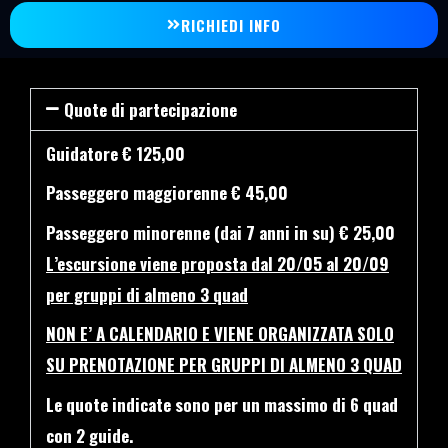
RICHIEDI INFO
Quote di partecipazione
Guidatore € 125,00
Passeggero maggiorenne € 45,00
Passeggero minorenne (dai 7 anni in su) € 25,00
L’escursione viene proposta dal 20/05 al 20/09
per gruppi di almeno 3 quad
NON E’ A CALENDARIO E VIENE ORGANIZZATA SOLO
SU PRENOTAZIONE PER GRUPPI DI ALMENO 3 QUAD
Le quote indicate sono per un massimo di 6 quad
con 2 guide.