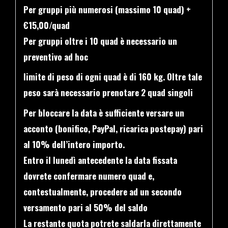
Per gruppi più numerosi (massimo 10 quad) +
€15,00/quad
Per gruppi oltre i 10 quad è necessario un
preventivo ad hoc
limite di peso di ogni quad è di 160 kg. Oltre tale
peso sarà necessario prenotare 2 quad singoli
Per bloccare la data è sufficiente versare un
acconto (bonifico, PayPal, ricarica postepay) pari
al 10% dell’intero importo.
Entro il lunedì antecedente la data fissata
dovrete confermare numero quad e,
contestualmente, procedere ad un secondo
versamento pari al 50% del saldo
La restante quota potrete saldarla direttamente